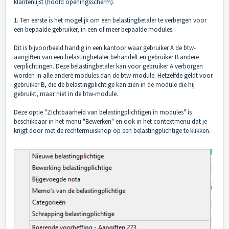
klantenlijst (hoofd openingsscherm).
1. Ten eerste is het mogelijk om een belastingbetaler te verbergen voor
een bepaalde gebruiker, in een of meer bepaalde modules.
Dit is bijvoorbeeld handig in een kantoor waar gebruiker A de btw-
aangiften van een belastingbetaler behandelt en gebruiker B andere
verplichtingen. Deze belastingbetaler kan voor gebruiker A verborgen
worden in alle andere modules dan de btw-module. Hetzelfde geldt voor
gebruiker B, die de belastingplichtige kan zien in de module die hij
gebruikt, maar niet in de btw-module.
Deze optie "Zichtbaarheid van belastingplichtigen in modules" is
beschikbaar in het menu "Bewerken" en ook in het contextmenu dat je
krijgt door met de rechtermuisknop op een belastingplichtige te klikken.