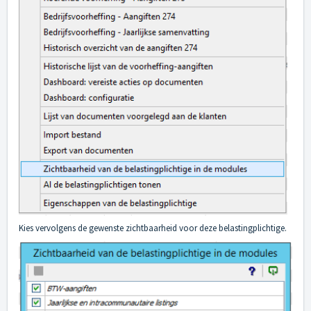
Kies vervolgens de gewenste zichtbaarheid voor deze belastingplichtige.