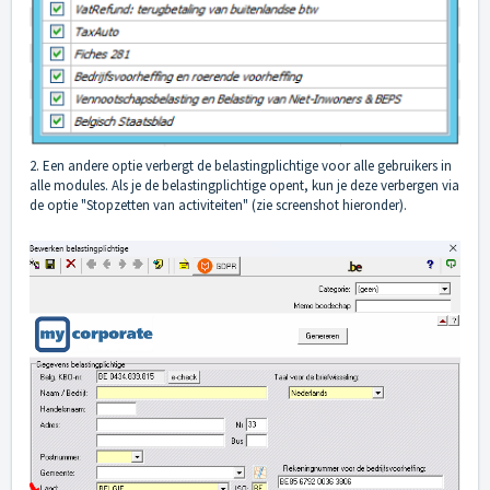
2. Een andere optie verbergt de belastingplichtige voor alle gebruikers in
alle modules. Als je de belastingplichtige opent, kun je deze verbergen via
de optie "Stopzetten van activiteiten" (zie screenshot hieronder).