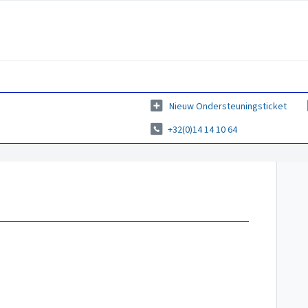
Nieuw Ondersteuningsticket
+32(0)14 14 10 64