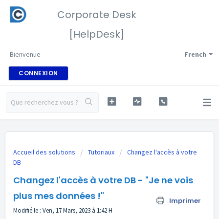
Corporate Desk
[HelpDesk]
Bienvenue
French
CONNEXION
Accueil des solutions
Tutoriaux
Changez l'accès à votre
DB
Changez l'accès à votre DB - "Je ne vois
plus mes données !"
Imprimer
Modifié le : Ven, 17 Mars, 2023 à 1:42 H