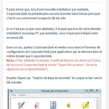
Il peut arriver que, lors d'une nouvelle installation par exemple,
Corporate Desk ne présente plus aucune données dans l'écran principal :
c'est le cas notamment lorsque la DB est vide.
Si ce n'est pas ce que vous attendiez, il se peut que lors de votre dernière
installation (nouveau PC par exemple), vous n'ayez pas indiqué votre
ancienne DB.
Dans ce cas, quittez Corporate Desk et rendez-vous dans le Panneau de
configuration de Corporate Desk (une application qui se retrouve dans le
même dossier que Corporate Desk.
Nota :
Pour atteindre ce dossier, il suffit de faire un clic-droit sur l'icône
de raccourci Corporate Desk et choisir "Open File Location - Ouvrir le
répertoire où se situe le fichier").
Double cliquez sur "Gestion de Base de données" et coupez le lien vers la
DB actuelle.