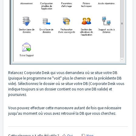
Relancez Corporate Desk qui vous demandera où se situe votre DB
(puisque le programme ne "voit" plus le chemin vers la précédente DB
vide). Sélectionnez le dossier où se situe votre DB (Corporate Desk vous
indique toujours si un dossier contient ou non une DB valide) et
poursuivez.
Vous pouvez effectuer cette manoeuvre autant de fois que nécessaire
jusqu'au moment où vous avez retrouvé la DB que vous cherchez.
Cette réponse a-t-elle été utile ?
Oui
Non