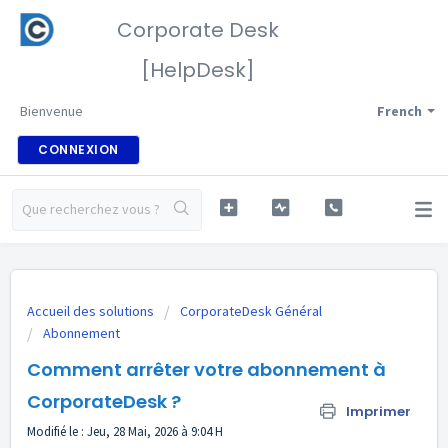
Corporate Desk
[HelpDesk]
Bienvenue
French
CONNEXION
Accueil des solutions
CorporateDesk Général
Abonnement
Comment arrêter votre abonnement à
CorporateDesk ?
Imprimer
Modifié le : Jeu, 28 Mai, 2026 à 9:04 H