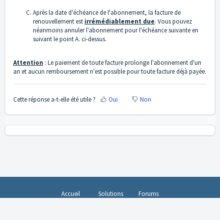
Après la date d'échéance de l'abonnement, la facture de
renouvellement est
irrémédiablement due
. Vous pouvez
néanmoins annuler l'abonnement pour l'échéance suivante en
suivant le point A. ci-dessus.
Attention
: Le paiement de toute facture prolonge l'abonnement d'un
an et aucun remboursement n'est possible pour toute facture déjà payée.
Cette réponse a-t-elle été utile ?
Oui
Non
Accueil
Solutions
Forums