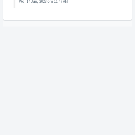
Wo, 14 Jun, 2023 om 11:47 AM