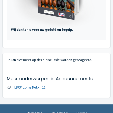
Wij danken u voor uw geduld en begrip.
Er kan niet meer op deze discussie worden gereageerd.
Meer onderwerpen in
Announcements
LBRP going Delphi 11