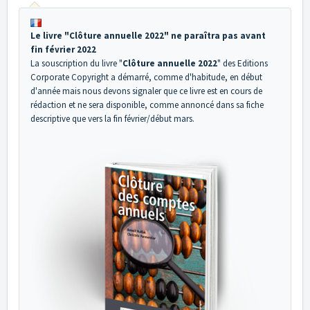
Le livre "Clôture annuelle 2022" ne paraîtra pas avant
fin février 2022
La souscription du livre "
Clôture annuelle 2022
" des Editions
Corporate Copyright a démarré, comme d'habitude, en début
d'année mais nous devons signaler que ce livre est en cours de
rédaction et ne sera disponible, comme annoncé dans sa fiche
descriptive que vers la fin février/début mars.