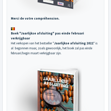
Merci de votre compréhension.
Boek "Jaarlijkse afsluiting" pas einde februari
verkrijgbaar
Het verkopen van het bestseller "
Jaarlijkse afsluiting 2022
" is
al begonnen maar, zoals gewoonlijk, het boek zal pas einde
februari/begin maart verkrijgbaar zijn.