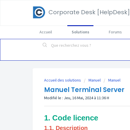
Corporate Desk [HelpDesk]
Accueil
Solutions
Forums
Accueil des solutions
Manuel
Manuel
Manuel Terminal Server
Modifié le : Jeu, 16 Mai, 2024 à 11:36 H
1. Code licence
1.1. Description