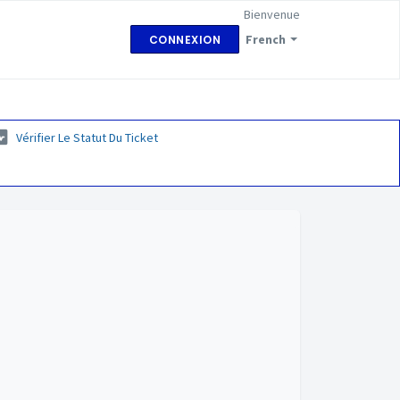
Bienvenue
French
CONNEXION
Vérifier Le Statut Du Ticket