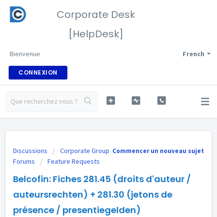
Corporate Desk
[HelpDesk]
Bienvenue
French
CONNEXION
Discussions
Corporate Group
Commencer un nouveau sujet
Forums
Feature Requests
Belcofin: Fiches 281.45 (droits d'auteur /
auteursrechten) + 281.30 (jetons de
présence / presentiegelden)